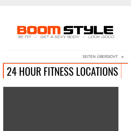
SEITEN ÜBERSICHT
≡
24 HOUR FITNESS LOCATIONS