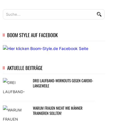
BOOM STYLE AUF FACEBOOK
AKTUELLE BEITRÄGE
DREI LAUFBAND-WORKOUTS GEGEN CARDIO-
LANGEWEILE
WARUM FRAUEN NICHT WIE MÄNNER
TRAINIEREN SOLLTEN!