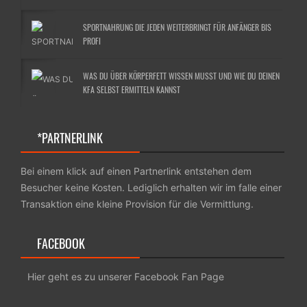
SPORTNAHRUNG DIE JEDEN WEITERBRINGT FÜR ANFÄNGER BIS
PROFI
WAS DU ÜBER KÖRPERFETT WISSEN MUSST UND WIE DU DEINEN
KFA SELBST ERMITTELN KANNST
*PARTNERLINK
Bei einem klick auf einen Partnerlink entstehen dem
Besucher keine Kosten. Lediglich erhalten wir im falle einer
Transaktion eine kleine Provision für die Vermittlung.
FACEBOOK
Hier geht es zu unserer Facebook Fan Page