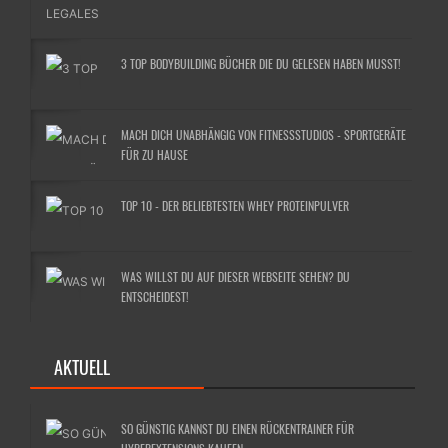
3 TOP BODYBUILDING BÜCHER DIE DU GELESEN HABEN MUSST!
MACH DICH UNABHÄNGIG VON FITNESSSTUDIOS - SPORTGERÄTE
FÜR ZU HAUSE
TOP 10 - DER BELIEBTESTEN WHEY PROTEINPULVER
WAS WILLST DU AUF DIESER WEBSEITE SEHEN? DU
ENTSCHEIDEST!
AKTUELL
SO GÜNSTIG KANNST DU EINEN RÜCKENTRAINER FÜR