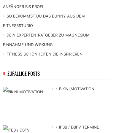
ANFÄNGER BIS PROFI
SO BEKOMMST DU DAS BUNNY AUS DEM
FITNESSSTUDIO
DEIN EXPERTEN-RATGEBER ZU MAGNESIUM –
EINNAHME UND WIRKUNG
FITNESS SCHÖNHEITEN DIE INSPIRIEREN
ZUFÄLLIGE POSTS
BIKINI MOTIVATION
IFBB / DBFV TERMINE –