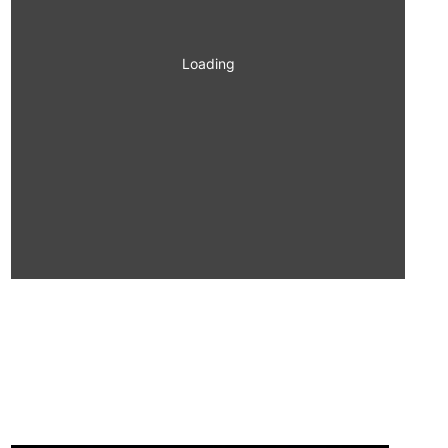
Loading