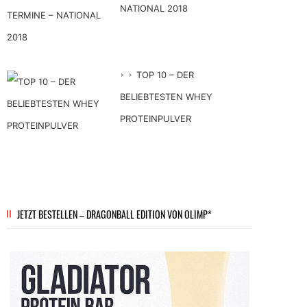
NATIONAL 2018
TOP 10 – DER
BELIEBTESTEN WHEY
PROTEINPULVER
JETZT BESTELLEN – DRAGONBALL EDITION VON OLIMP*