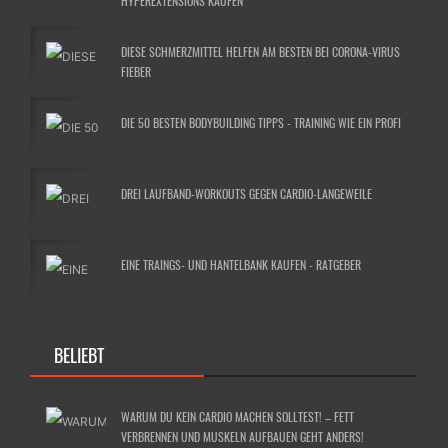
HYPEREXTENSIONS KAUFEN
DIESE SCHMERZMITTEL HELFEN AM BESTEN BEI CORONA-VIRUS
FIEBER
DIE 50 BESTEN BODYBUILDING TIPPS - TRAINING WIE EIN PROFI
DREI LAUFBAND-WORKOUTS GEGEN CARDIO-LANGEWEILE
EINE TRAINGS- UND HANTELBANK KAUFEN - RATGEBER
BELIEBT
WARUM DU KEIN CARDIO MACHEN SOLLTEST! – FETT
VERBRENNEN UND MUSKELN AUFBAUEN GEHT ANDERS!