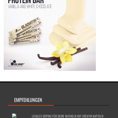
EMPFEHLUNGEN
LEGALES DOPING FÜR DEINE MUSKELN MIT CREATIN KAPSELN