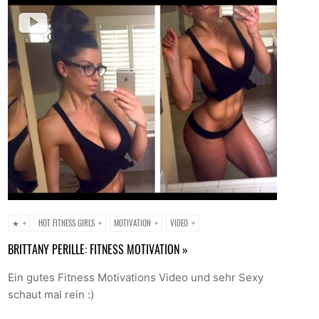
★
HOT FITNESS GIRLS
MOTIVATION
VIDEO
BRITTANY PERILLE: FITNESS MOTIVATION »
Ein gutes Fitness Motivations Video und sehr Sexy
schaut mal rein :)